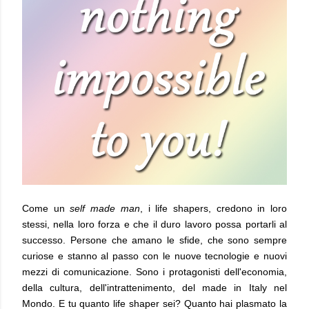
Come un
self made man
, i life shapers, credono in loro
stessi, nella loro forza e che il duro lavoro possa portarli al
successo. Persone che amano le sfide, che sono sempre
curiose e stanno al passo con le nuove tecnologie e nuovi
mezzi di comunicazione. Sono i protagonisti dell'economia,
della cultura, dell'intrattenimento, del made in Italy nel
Mondo. E tu quanto life shaper sei? Quanto hai plasmato la