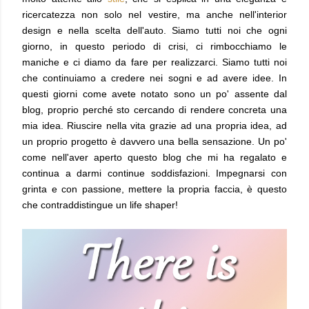
ricercatezza non solo nel vestire, ma anche nell'interior
design e nella scelta dell'auto. Siamo tutti noi che ogni
giorno, in questo periodo di crisi, ci rimbocchiamo le
maniche e ci diamo da fare per realizzarci. Siamo tutti noi
che continuiamo a credere nei sogni e ad avere idee. In
questi giorni come avete notato sono un po' assente dal
blog, proprio perché sto cercando di rendere concreta una
mia idea. Riuscire nella vita grazie ad una propria idea, ad
un proprio progetto è davvero una bella sensazione. Un po'
come nell'aver aperto questo blog che mi ha regalato e
continua a darmi continue soddisfazioni. Impegnarsi con
grinta e con passione, mettere la propria faccia, è questo
che contraddistingue un life shaper!