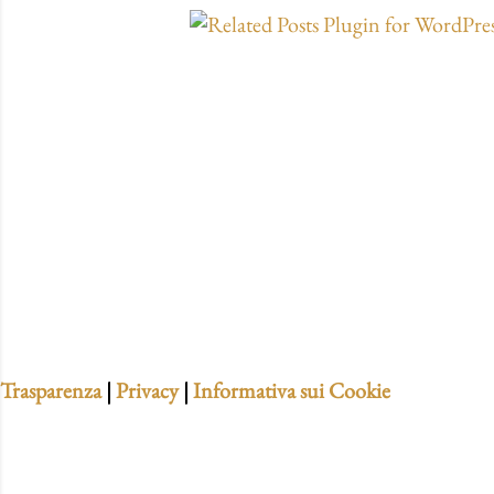
Trasparenza
|
Privacy
|
Informativa sui Cookie