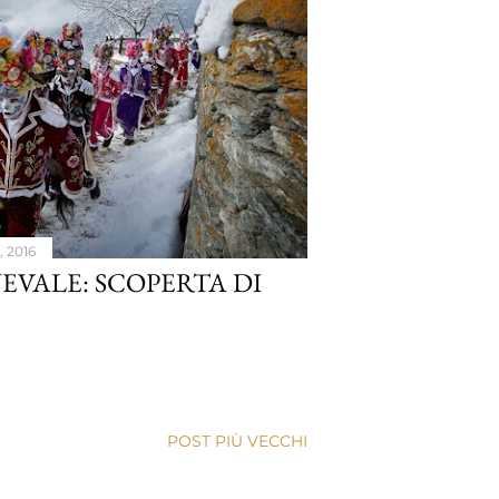
, 2016
EVALE: SCOPERTA DI
POST PIÙ VECCHI