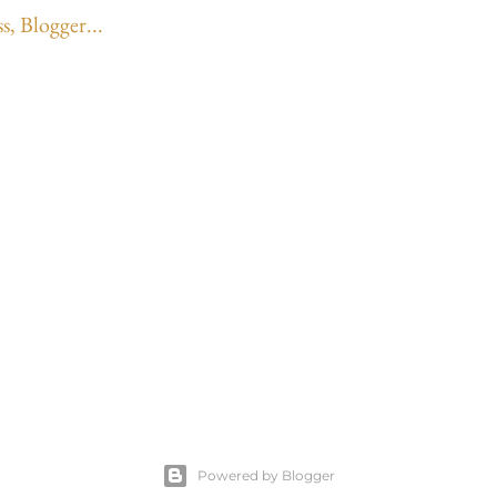
Powered by Blogger