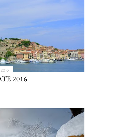
 2016
ATE 2016