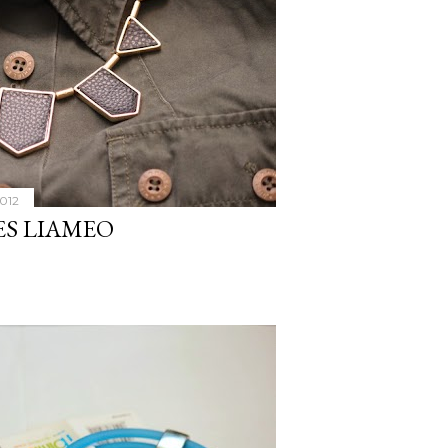
2012
ES LIAMEO