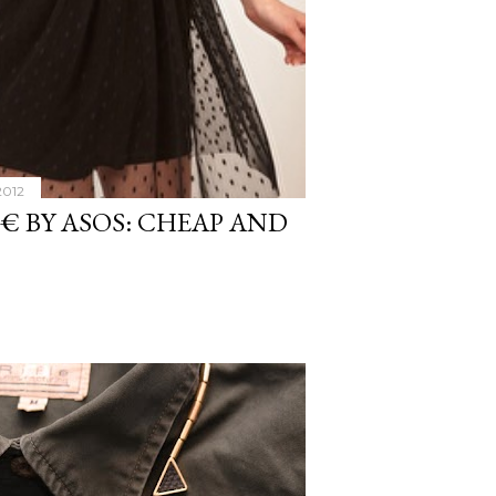
2012
€ BY ASOS: CHEAP AND