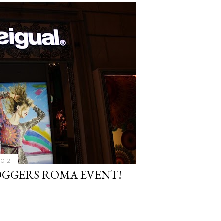
2012
OGGERS ROMA EVENT!