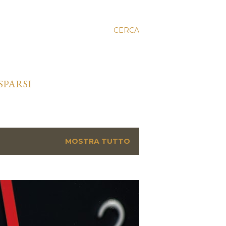
CERCA
SPARSI
MOSTRA TUTTO