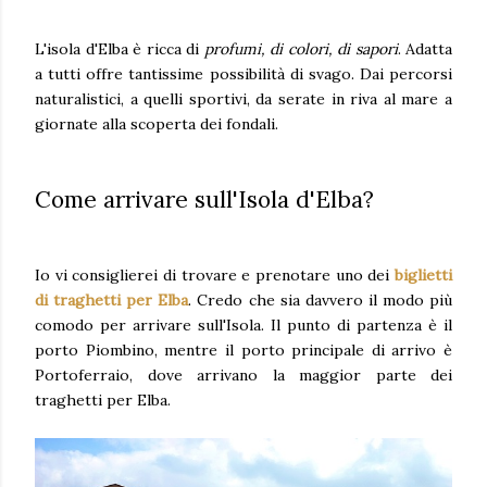
L'isola d'Elba è ricca di
profumi, di colori, di sapori
. Adatta
a tutti offre tantissime possibilità di svago. Dai percorsi
naturalistici, a quelli sportivi, da serate in riva al mare a
giornate alla scoperta dei fondali.
Come arrivare sull'Isola d'Elba?
Io vi consiglierei di trovare e prenotare uno dei
biglietti
di traghetti per Elba
. Credo che sia davvero il modo più
comodo per arrivare sull'Isola. Il punto di partenza è il
porto Piombino, mentre il porto principale di arrivo è
Portoferraio, dove arrivano la maggior parte dei
traghetti per Elba.