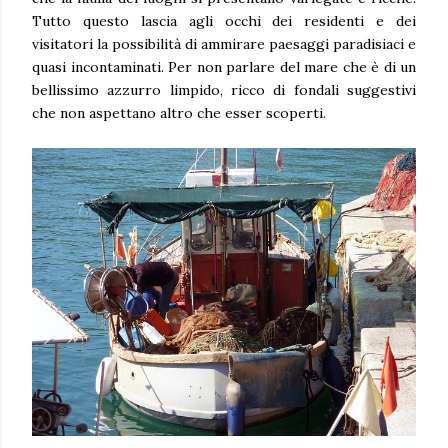
Tutto questo lascia agli occhi dei residenti e dei
visitatori la possibilità di ammirare paesaggi paradisiaci e
quasi incontaminati. Per non parlare del mare che è di un
bellissimo azzurro limpido, ricco di fondali suggestivi
che non aspettano altro che esser scoperti.