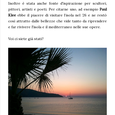
Inoltre è stata anche fonte d'ispirazione per scultori,
pittori, artisti e poeti. Per citarne uno, ad esempio
Paul
Klee
ebbe il piacere di visitare l’isola nel ‘26 e ne restò
così attratto dalle bellezze che vide tanto da riprendere
e far rivivere l'isola e il mediterraneo nelle sue opere.
Voi ci siete già stati?