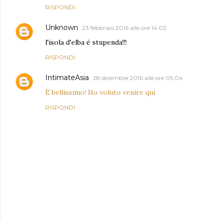
RISPONDI
Unknown
23 febbraio 2016 alle ore 14:02
l'isola d'elba è stupenda!!!
RISPONDI
IntimateAsia
28 dicembre 2016 alle ore 05:04
È bellissimo! Ho voluto venire qui
RISPONDI