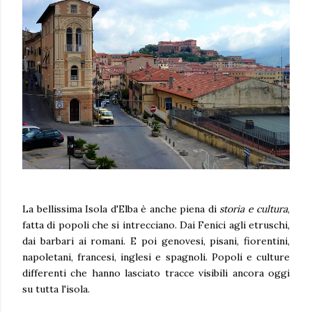
La bellissima Isola d'Elba è anche piena di
storia e cultura
,
fatta di popoli che si intrecciano. Dai Fenici agli etruschi,
dai barbari ai romani. E poi genovesi, pisani, fiorentini,
napoletani, francesi, inglesi e spagnoli. Popoli e culture
differenti che hanno lasciato tracce visibili ancora oggi
su tutta l'isola.