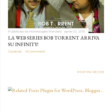
Pubblicato da
Michelangelo Manzella
aprile 02, 2015
LA WEB SERIES BOB TORRENT ARRIVA
SU INFINITY!
Condividi
20 commenti
POST PIÙ VECCHI