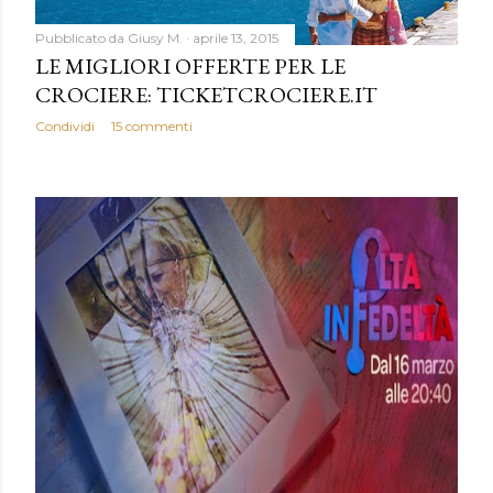
Pubblicato da
Giusy M.
aprile 13, 2015
LE MIGLIORI OFFERTE PER LE
CROCIERE: TICKETCROCIERE.IT
Condividi
15 commenti