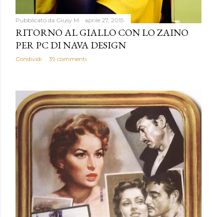
Pubblicato da
Giusy M.
aprile 27, 2015
RITORNO AL GIALLO CON LO ZAINO
PER PC DI NAVA DESIGN
Condividi
39 commenti