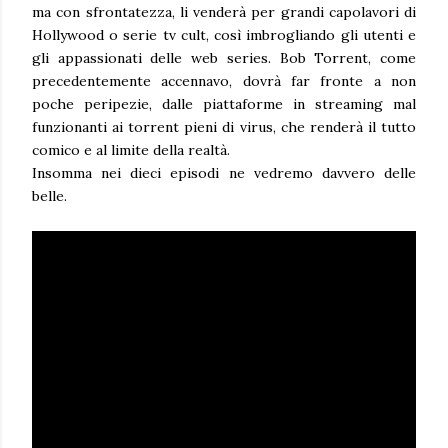
ma con sfrontatezza, li venderà per grandi capolavori di
Hollywood o serie tv cult, così imbrogliando gli utenti e
gli appassionati delle web series. Bob Torrent, come
precedentemente accennavo, dovrà far fronte a non
poche peripezie, dalle piattaforme in streaming mal
funzionanti ai torrent pieni di virus, che renderà il tutto
comico e al limite della realtà.
Insomma nei dieci episodi ne vedremo davvero delle
belle.