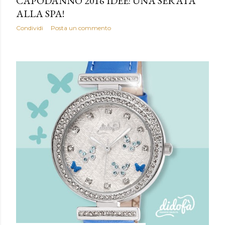
CAPODANNO 2016 IDEE: UNA SERATA
ALLA SPA!
Condividi
Posta un commento