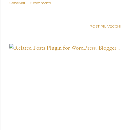
Condividi
15 commenti
POST PIÙ VECCHI