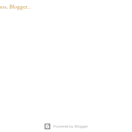
Powered by Blogger