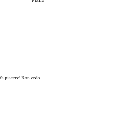
 fa piacere! Non vedo