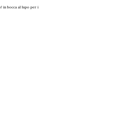
 in bocca al lupo per i