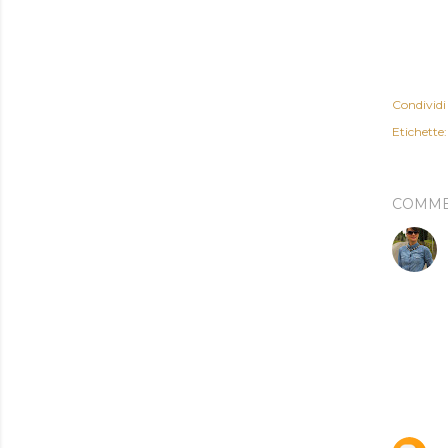
Condividi
Etichette:
COMME