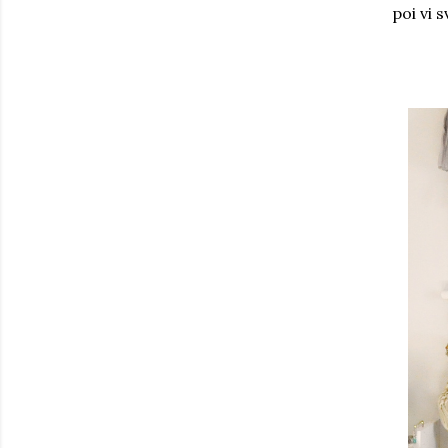
poi vi 