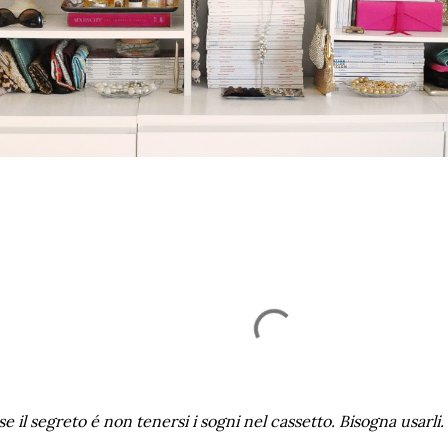
se il segreto é non tenersi i sogni nel cassetto. Bisogna usarli.