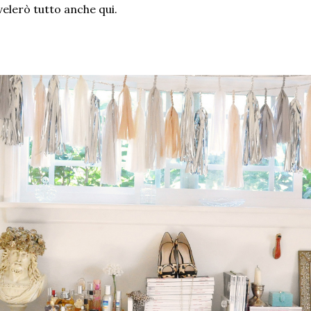
svelerò tutto anche qui.