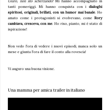
Giuro, non sto scherzando!
Mi hanno accompagnato in
tanti pomeriggi. Mi hanno conquista con i
dialoghi
spiritosi, originali, brillati, con un humor mai banale
. Ho
amato come i protagonisti si evolvevano, come
Rory
cambiava, cresceva, con me
. Ho riso, pianto, mi è stato di
ispirazione!
Non vedo l'ora di vedere i nuovi episodi, manca solo un
mese e giunta l'ora di fare il conto alla rovescia!
Vi auguro una buona visione.
Una mamma per amica trailer in italiano