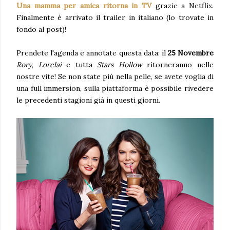
Una mamma per amica ritorna in TV
grazie a Netflix.
Finalmente è arrivato il trailer in italiano (lo trovate in
fondo al post)!
Prendete l'agenda e annotate questa data: il
25 Novembre
Rory
,
Lorelai
e tutta
Stars Hollow
ritorneranno nelle
nostre vite! Se non state più nella pelle, se avete voglia di
una full immersion, sulla piattaforma è possibile rivedere
le precedenti stagioni già in questi giorni.