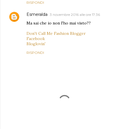
RISPONDI
Esmeralda
3 novembre 2016 alle ore 17:36
Ma sai che io non l'ho mai visto??
Don't Call Me Fashion Blogger
Facebook
Bloglovin'
RISPONDI