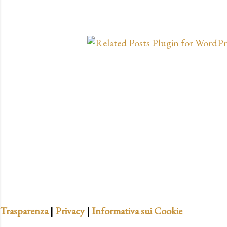
Trasparenza
|
Privacy
|
Informativa sui Cookie