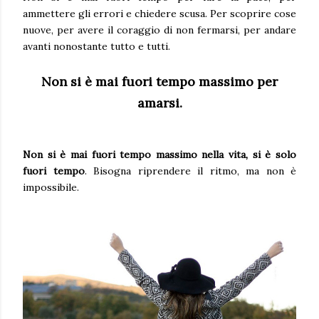
ammettere gli errori e chiedere scusa. Per scoprire cose
nuove, per avere il coraggio di non fermarsi, per andare
avanti nonostante tutto e tutti.
Non si è mai fuori tempo massimo per
amarsi.
Non si è mai fuori tempo massimo nella vita, si è solo
fuori tempo
. Bisogna riprendere il ritmo, ma non è
impossibile.