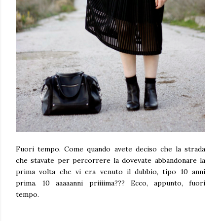
Fuori tempo. Come quando avete deciso che la strada
che stavate per percorrere la dovevate abbandonare la
prima volta che vi era venuto il dubbio, tipo 10 anni
prima. 10 aaaaanni priiiima??? Ecco, appunto, fuori
tempo.