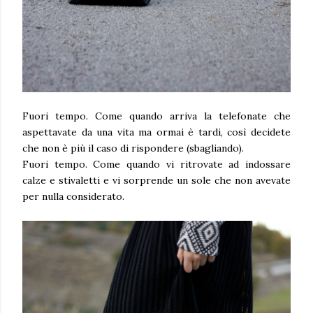
Fuori tempo. Come quando arriva la telefonate che
aspettavate da una vita ma ormai è tardi, così decidete
che non è più il caso di rispondere (sbagliando).
Fuori tempo. Come quando vi ritrovate ad indossare
calze e stivaletti e vi sorprende un sole che non avevate
per nulla considerato.