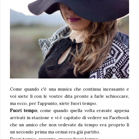
Come quando c'è una musica che continua incessante e
voi siete lì con le vostre dita pronte a farle schioccare,
ma ecco, per l'appunto, siete fuori tempo.
Fuori tempo
, come quando quella volta eravate appena
arrivati in stazione e vi è capitato di vedere su Facebook
che un amico che non vedevate da tempo era proprio lì
un secondo prima ma ormai era già partito.
Fuori tempo, appunto, ancora fuori tempo.