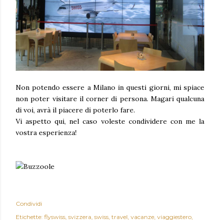
Non potendo essere a Milano in questi giorni, mi spiace
non poter visitare il corner di persona. Magari qualcuna
di voi, avrà il piacere di poterlo fare.
Vi aspetto qui, nel caso voleste condividere con me la
vostra esperienza!
Condividi
Etichette:
flyswiss
svizzera
swiss
travel
vacanze
viaggiestero