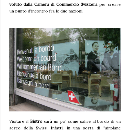
voluto dalla Camera di Commercio Svizzera
per creare
un punto d’incontro fra le due nazioni.
Visitare il
Bistro
sarà un po’ come salire al bordo di un
aereo della Swiss. Infatti, in una sorta di “airplane