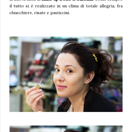
il tutto si è realizzato in un clima di totale allegria, fra
chiacchiere, risate e pasticcini.