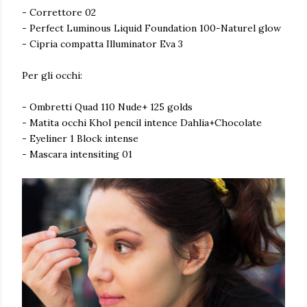
- Correttore 02
- Perfect Luminous Liquid Foundation 100-Naturel glow
- Cipria compatta Illuminator Eva 3
Per gli occhi:
- Ombretti Quad 110 Nude+ 125 golds
- Matita occhi Khol pencil intence Dahlia+Chocolate
- Eyeliner 1 Block intense
- Mascara intensiting 01