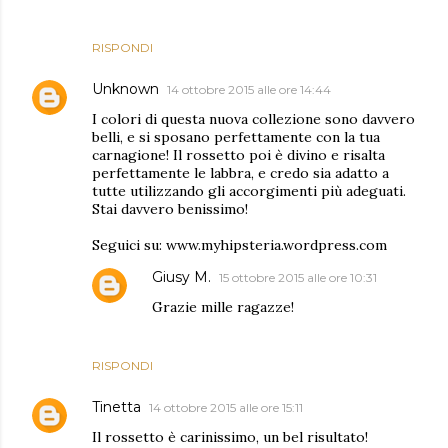
RISPONDI
Unknown
14 ottobre 2015 alle ore 14:44
I colori di questa nuova collezione sono davvero
belli, e si sposano perfettamente con la tua
carnagione! Il rossetto poi è divino e risalta
perfettamente le labbra, e credo sia adatto a
tutte utilizzando gli accorgimenti più adeguati.
Stai davvero benissimo!
Seguici su: www.myhipsteria.wordpress.com
Giusy M.
15 ottobre 2015 alle ore 10:31
Grazie mille ragazze!
RISPONDI
Tinetta
14 ottobre 2015 alle ore 15:11
Il rossetto è carinissimo, un bel risultato!