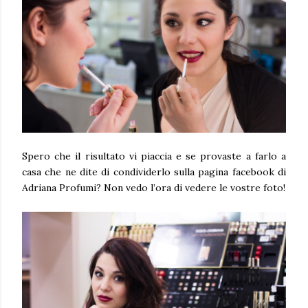
Spero che il risultato vi piaccia e se provaste a farlo a
casa che ne dite di condividerlo sulla pagina facebook di
Adriana Profumi? Non vedo l’ora di vedere le vostre foto!