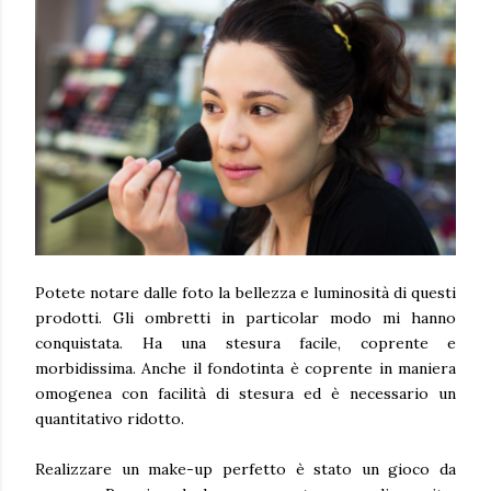
Potete notare dalle foto la bellezza e luminosità di questi
prodotti. Gli ombretti in particolar modo mi hanno
conquistata. Ha una stesura facile, coprente e
morbidissima. Anche il fondotinta è coprente in maniera
omogenea con facilità di stesura ed è necessario un
quantitativo ridotto.
Realizzare un make-up perfetto è stato un gioco da