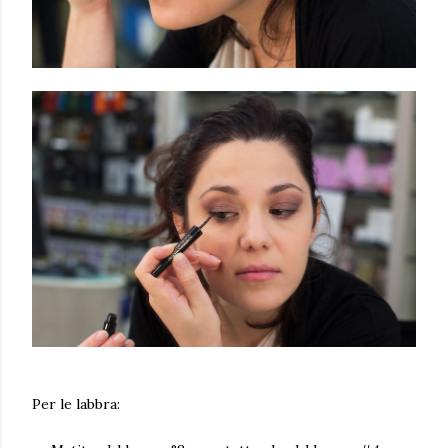
Per le labbra: