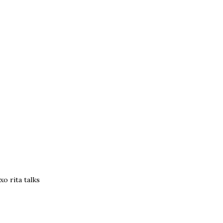
xo rita talks