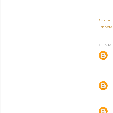
Condividi
Etichette:
COMME