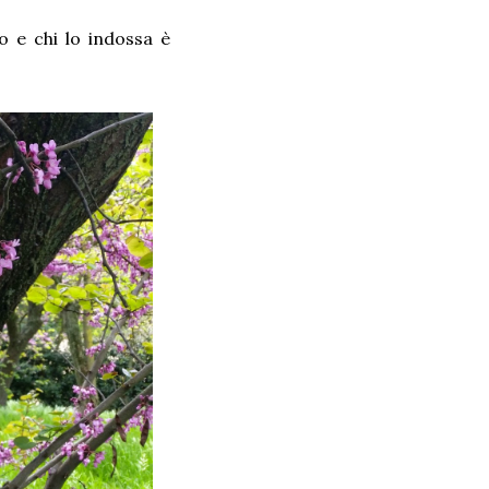
o e chi lo indossa è