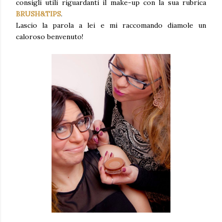
consigli utili riguardanti il make-up con la sua rubrica
BRUSH&TIPS
.
Lascio la parola a lei e mi raccomando diamole un
caloroso benvenuto!