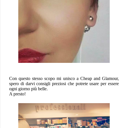
Con questo stesso scopo mi unisco a Cheap and Glamour,
spero di darvi consigli preziosi che potrete usare per essere
ogni giorno più belle.
A presto!