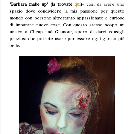
"Barbara make up" (la trovate
qui
)
- così da avere uno
spazio dove condividere la mia passione per questo
mondo con persone altrettanto appassionate e curiose
di imparare nuove cose. Con questo stesso scopo mi
unisco a Cheap and Glamour, spero di darvi consigli
preziosi che potrete usare per essere ogni giorno più
belle.