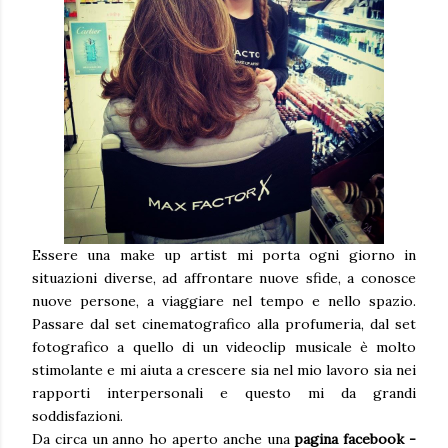
Essere una make up artist mi porta ogni giorno in
situazioni diverse, ad affrontare nuove sfide, a conosce
nuove persone, a viaggiare nel tempo e nello spazio.
Passare dal set cinematografico alla profumeria, dal set
fotografico a quello di un videoclip musicale è molto
stimolante e mi aiuta a crescere sia nel mio lavoro sia nei
rapporti interpersonali e questo mi da grandi
soddisfazioni.
Da circa un anno ho aperto anche una
pagina facebook -