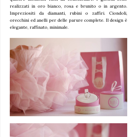
realizzati in oro bianco, rosa e brunito o in argento.
Impreziositi da diamanti, rubini o zaffiri. Ciondoli,
orecchini ed anelli per delle parure complete. Il design è
elegante, raffinato, minimale.