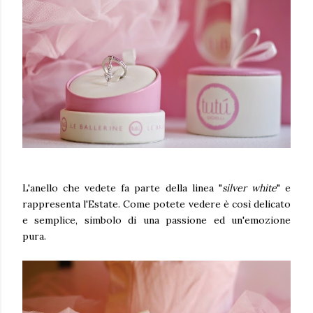
L'anello che vedete fa parte della linea "
silver white
" e
rappresenta l'Estate. Come potete vedere è così delicato
e semplice, simbolo di una passione ed un'emozione
pura.