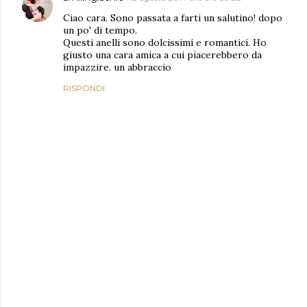
Ciao cara. Sono passata a farti un salutino! dopo
un po' di tempo.
Questi anelli sono dolcissimi e romantici. Ho
giusto una cara amica a cui piacerebbero da
impazzire. un abbraccio
RISPONDI