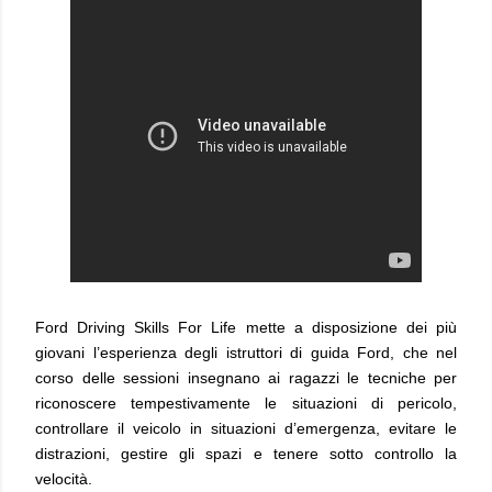
Ford Driving Skills For Life mette a disposizione dei più
giovani l’esperienza degli istruttori di guida Ford, che nel
corso delle sessioni insegnano ai ragazzi le tecniche per
riconoscere tempestivamente le situazioni di pericolo,
controllare il veicolo in situazioni d’emergenza, evitare le
distrazioni, gestire gli spazi e tenere sotto controllo la
velocità.