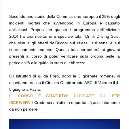
Secondo uno studio della Commissione Europea il 25% degli
incidenti mortali che avvengono in Europa è causato
dall’alcool. Proprio per questo il programma dell’edizione
2014 ha una novità: una speciale tuta, ‘Drink Driving Suit’,
che simula gli effetti dell’alcool sui riflessi, sui sensi e sul
coordinamento motorio. Questa tuta permetterà ai giovani
presenti al corso di poter verificare sulla propria pelle la
pericolosità alla guida in stato di ebbrezza.
Gli istruttori di guida Ford, dopo le 3 giornate romane, vi
aspettano presso il Circuito Quattroruote ASC di Vairano il 4-
5 giugno a Pavia.
IL CORSO Ѐ GRATUITO! CLICCATE QUI PER
ISCRIVERVI!
Credo sia un’ottima opportunità,assolutamente
da non perdere.