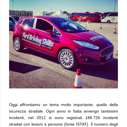
Oggi affrontiamo un tema molto importante, quello della
sicurezza stradale. Ogni anno in Italia avvengo tantissimi
incidenti, nel 2012 si sono registrati 186.726 incidenti
stradali con lesioni a persone (fonte ISTAT). Il numero degli