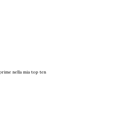
prime nella mia top ten