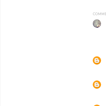
COMME