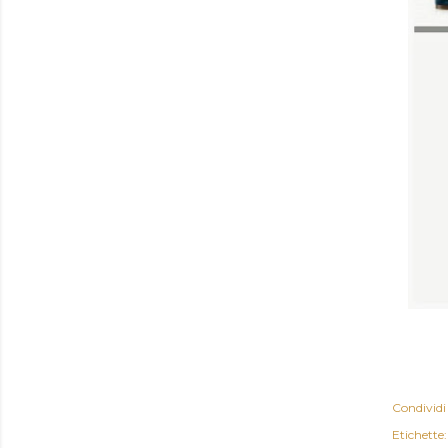
Condividi
Etichette: