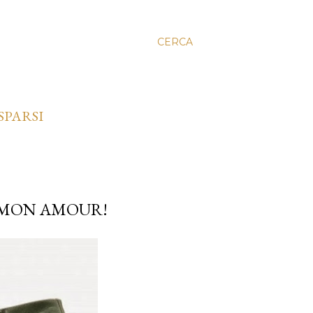
CERCA
SPARSI
O MON AMOUR!