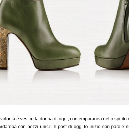
volontà è vestire la donna di oggi, contemporanea nello spirito e
rdaroba con pezzi unici”. Il post di oggi lo inizio con parole