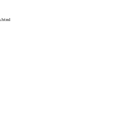
.html