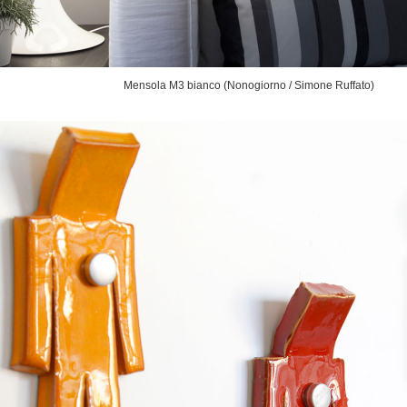
Mensola M3 bianco (Nonogiorno / Simone Ruffato)