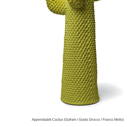
Appendiabiti Cactus (Gufram / Guido Drocco / Franco Mello)