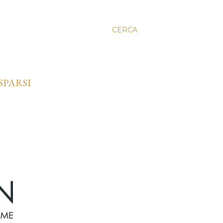
CERCA
SPARSI