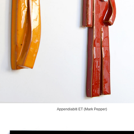
Appendiabiti ET (Mark Pepper)