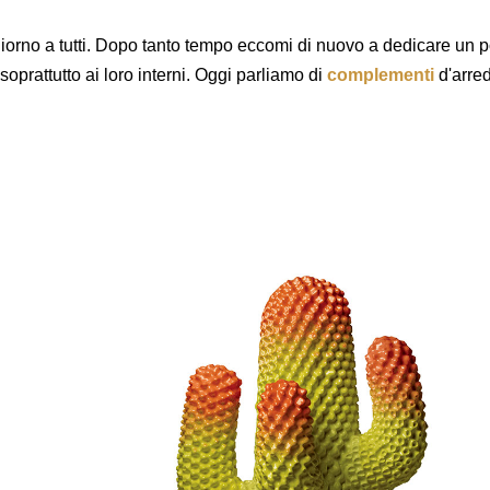
orno a tutti. Dopo tanto tempo eccomi di nuovo a dedicare un p
soprattutto ai loro interni. Oggi parliamo di
complementi
d'arre