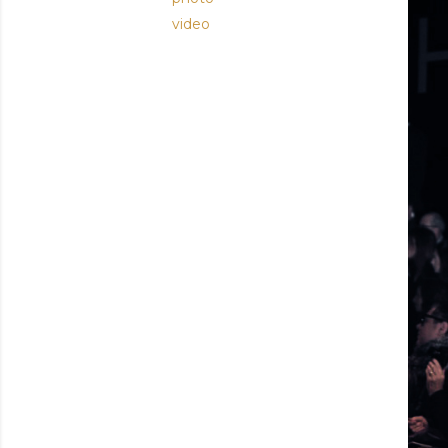
video