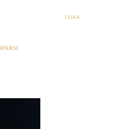
CERCA
SPARSI