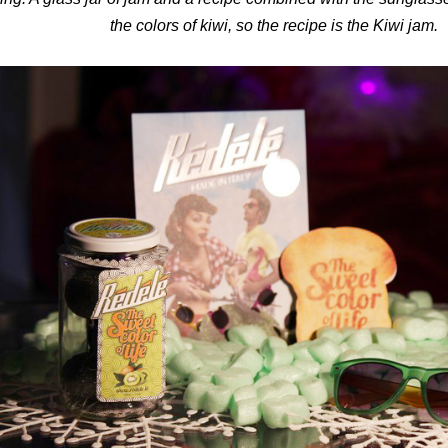
the colors of kiwi, so the recipe is the Kiwi jam.