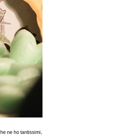
he ne ho tantissimi,