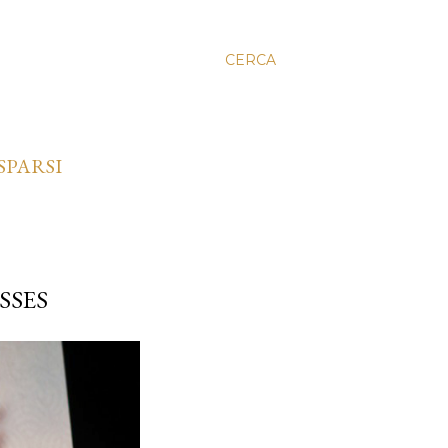
CERCA
SPARSI
SSES