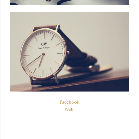
Facebook
Web