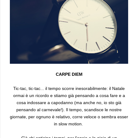
CARPE DIEM
Tic-tac, tic-tac... il tempo scorre inesorabilmente: il Natale
ormai è un ricordo e stiamo già pensando a cosa fare e a
cosa indossare a capodanno (ma anche no, io sto già
pensando al carnevale!). Il tempo, scandisce le nostre
giornate, per ognuno è relativo, corre veloce o sembra esser
in slow motion.