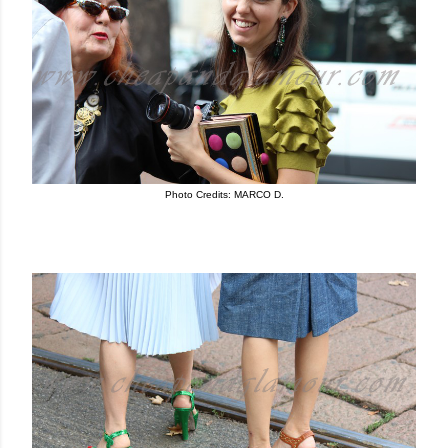
Photo Credits: MARCO D.