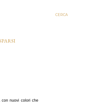
CERCA
SPARSI
a con nuovi colori che