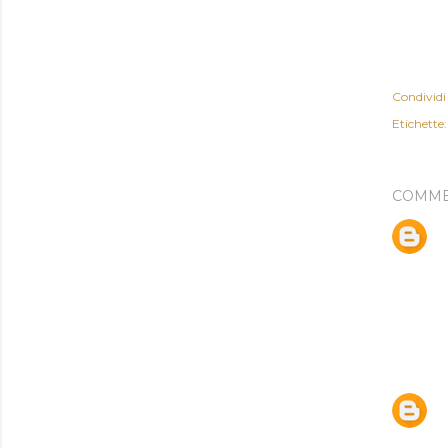
Condividi
Etichette:
COMME