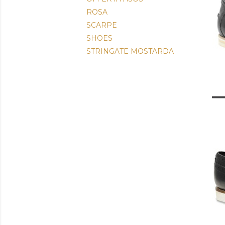
ROSA
SCARPE
SHOES
STRINGATE MOSTARDA