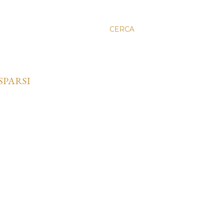
CERCA
SPARSI