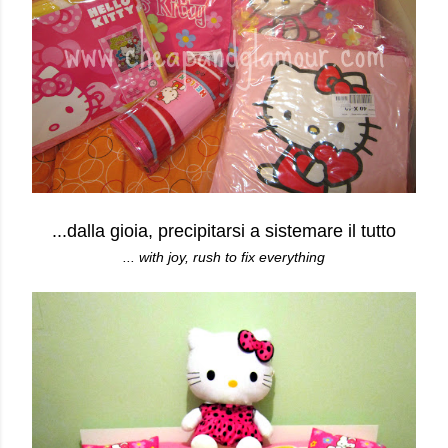
...dalla gioia, precipitarsi a sistemare il tutto
... with joy, rush to fix everything