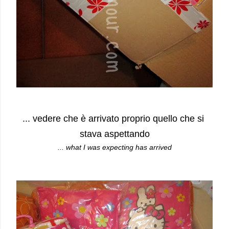
... vedere che è arrivato proprio quello che si
stava aspettando
... what I was expecting has arrived