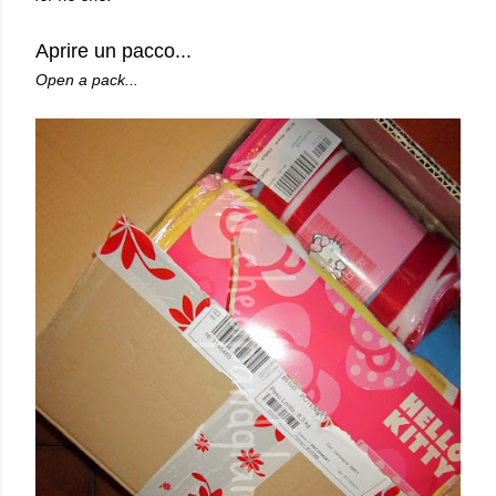
Aprire un pacco...
Open a pack...