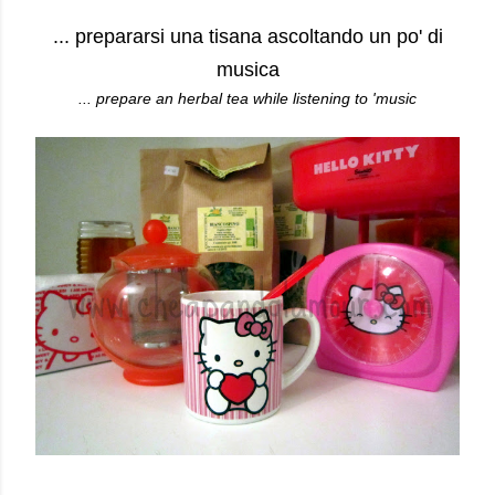
... p
repararsi una tisana ascoltando un po' di
musica
... prepare an herbal tea while listening to 'music