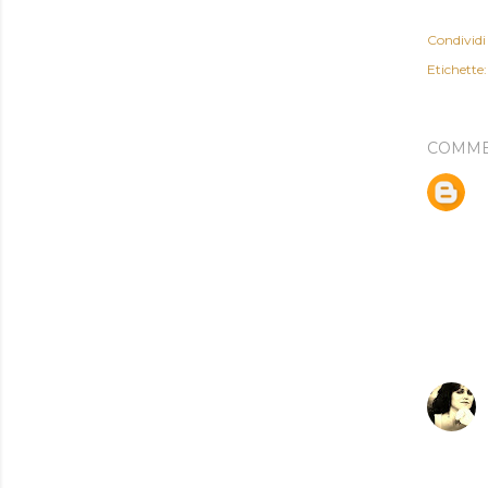
Condividi
Etichette:
COMME