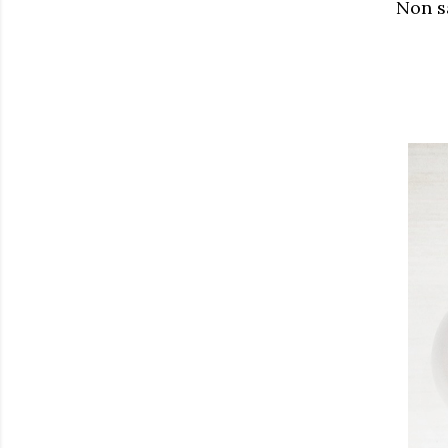
Non sa