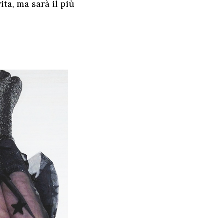
ita, ma sarà il più