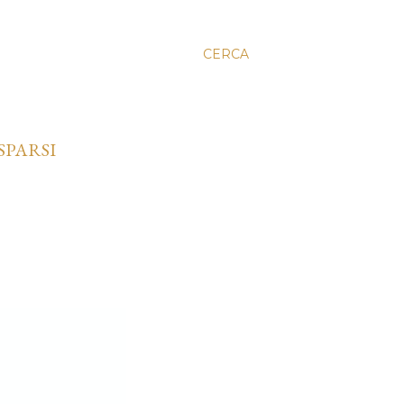
CERCA
SPARSI