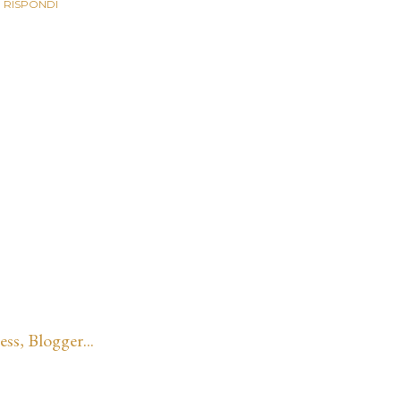
RISPONDI