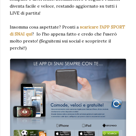
diventa facile e veloce, restando aggiornato su tutti i
LIVE di partita!
Insomma cosa aspettate? Pronti a
scaricare l'APP SPORT
di SNAI qui
? Io l'ho appena fatto e credo che l'userò
molto presto! (Seguitemi sui social e scoprirete il
perché!)