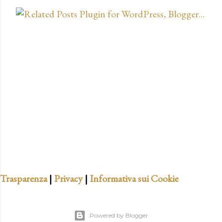
Trasparenza
|
Privacy
|
Informativa sui Cookie
Powered by Blogger