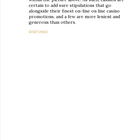
certain to add sure stipulations that go
alongside their finest on-line on line casino
promotions, and a few are more lenient and
generous than others.
RISPONDI