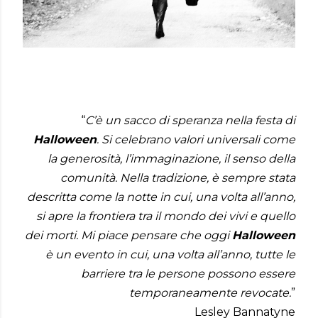
“
C’è un sacco di speranza nella festa di
Halloween
. Si celebrano valori universali come
la generosità, l’immaginazione, il senso della
comunità. Nella tradizione, è sempre stata
descritta come la notte in cui, una volta all’anno,
si apre la frontiera tra il mondo dei vivi e quello
dei morti. Mi piace pensare che oggi
Halloween
è un evento in cui, una volta all’anno, tutte le
barriere tra le persone possono essere
temporaneamente revocate.
”
Lesley Bannatyne