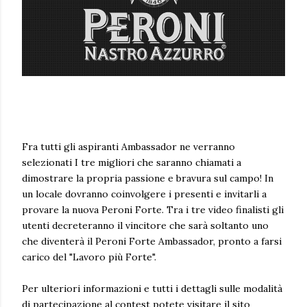
Fra tutti gli aspiranti Ambassador ne verranno
selezionati I tre migliori che saranno chiamati a
dimostrare la propria passione e bravura sul campo! In
un locale dovranno coinvolgere i presenti e invitarli a
provare la nuova Peroni Forte. Tra i tre video finalisti gli
utenti decreteranno il vincitore che sarà soltanto uno
che diventerà il Peroni Forte Ambassador, pronto a farsi
carico del "Lavoro più Forte".
Per ulteriori informazioni e tutti i dettagli sulle modalità
di partecipazione al contest potete visitare il sito