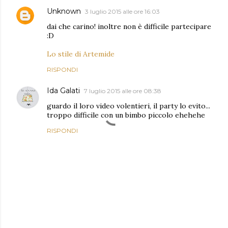
Unknown
3 luglio 2015 alle ore 16:03
dai che carino! inoltre non è difficile partecipare
:D
Lo stile di Artemide
RISPONDI
Ida Galati
7 luglio 2015 alle ore 08:38
guardo il loro video volentieri, il party lo evito...
troppo difficile con un bimbo piccolo ehehehe
RISPONDI