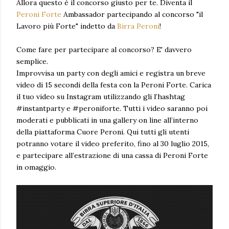
Allora questo è il concorso giusto per te. Diventa il
Peroni Forte
Ambassador partecipando al concorso "il
Lavoro più Forte" indetto da
Birra Peroni
!
Come fare per partecipare al concorso? E' davvero
semplice.
Improvvisa un party con degli amici e registra un breve
video di 15 secondi della festa con la Peroni Forte. Carica
il tuo video su Instagram utilizzando gli l’hashtag
#instantparty e #peroniforte. Tutti i video saranno poi
moderati e pubblicati in una gallery on line all’interno
della piattaforma Cuore Peroni. Qui tutti gli utenti
potranno votare il video preferito, fino al 30 luglio 2015,
e partecipare all’estrazione di una cassa di Peroni Forte
in omaggio.