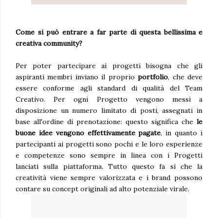
Come si può entrare a far parte di questa bellissima e
creativa community?
Per poter partecipare ai progetti bisogna che gli
aspiranti membri inviano il proprio
portfolio
, che deve
essere conforme agli standard di qualità del Team
Creativo. Per ogni Progetto vengono messi a
disposizione un numero limitato di posti, assegnati in
base all'ordine di prenotazione: questo significa che
le
buone idee vengono effettivamente pagate
, in quanto i
partecipanti ai progetti sono pochi e le loro esperienze
e competenze sono sempre in linea con i Progetti
lanciati sulla piattaforma. Tutto questo fa sì che la
creatività viene sempre valorizzata e i brand possono
contare su concept originali ad alto potenziale virale.