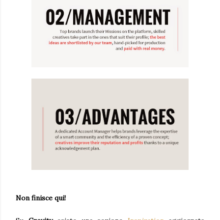
Non finisce qui!