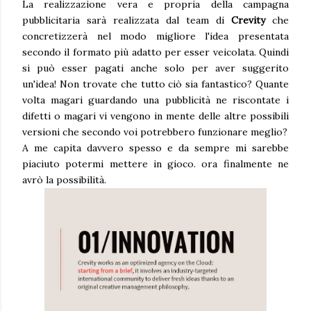
La realizzazione vera e propria della campagna
pubblicitaria sarà realizzata dal team di
Crevity
che
concretizzerà nel modo migliore l'idea presentata
secondo il formato più adatto per esser veicolata. Quindi
si può esser pagati anche solo per aver suggerito
un'idea! Non trovate che tutto ciò sia fantastico? Quante
volta magari guardando una pubblicità ne riscontate i
difetti o magari vi vengono in mente delle altre possibili
versioni che secondo voi potrebbero funzionare meglio?
A me capita davvero spesso e da sempre mi sarebbe
piaciuto potermi mettere in gioco. ora finalmente ne
avrò la possibilità.