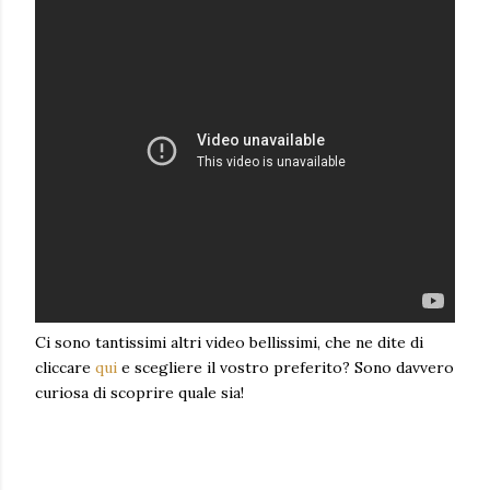
Ci sono tantissimi altri video bellissimi, che ne dite di
cliccare
qui
e scegliere il vostro preferito? Sono davvero
curiosa di scoprire quale sia!