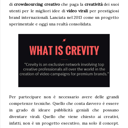
di
crowdsourcing creativo
che paga la
creatività
dei suoi
utenti per le migliori idee di
video virali
per prestigiosi
brand internazionali. Lanciata nel 2013 come un progetto
sperimentale e oggi una realtà consolidata.
Per partecipare non è necessario avere delle grandi
competenze tecniche. Quello che conta davvero è essere
in grado di ideare pubblicità geniali che possano
diventare virali. Quello che viene chiesto ai creativi,
infatti, non è un progetto esecutivo, ma solo il concept.