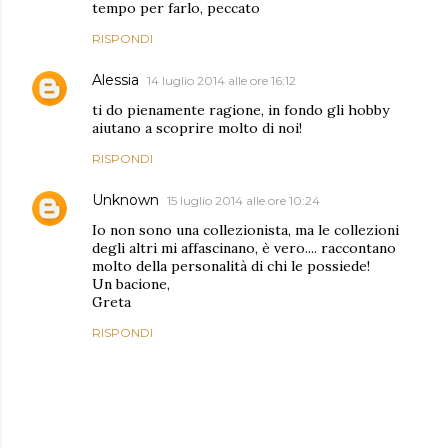
tempo per farlo, peccato
RISPONDI
Alessia
14 luglio 2014 alle ore 16:12
ti do pienamente ragione, in fondo gli hobby
aiutano a scoprire molto di noi!
RISPONDI
Unknown
15 luglio 2014 alle ore 10:24
Io non sono una collezionista, ma le collezioni
degli altri mi affascinano, è vero.... raccontano
molto della personalità di chi le possiede!
Un bacione,
Greta
RISPONDI