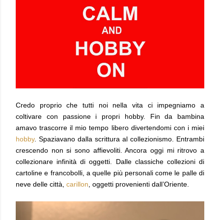
Credo proprio che tutti noi nella vita ci impegniamo a
coltivare con passione i propri hobby. Fin da bambina
amavo trascorre il mio tempo libero divertendomi con i miei
hobby
. Spaziavano dalla scrittura al collezionismo. Entrambi
crescendo non si sono affievoliti. Ancora oggi mi ritrovo a
collezionare infinità di oggetti. Dalle classiche collezioni di
cartoline e francobolli, a quelle più personali come le palle di
neve delle città,
carillon
, oggetti provenienti dall’Oriente.