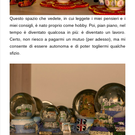
Questo spazio che vedete, in cui leggete i miei pensieri e i
miei consigli, è nato proprio come hobby. Poi, pian piano, nel
tempo è diventato qualcosa in più: è diventato un lavoro.
Certo, non riesco a pagarmi un mutuo (per adesso), ma mi
consente di essere autonoma e di poter togliermi qualche
sfizio.