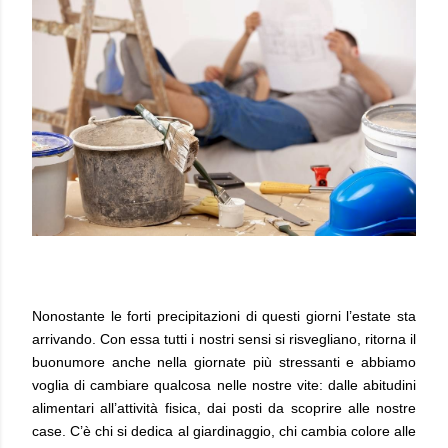
Nonostante le forti precipitazioni di questi giorni l’estate sta
arrivando. Con essa tutti i nostri sensi si risvegliano, ritorna il
buonumore anche nella giornate più stressanti e abbiamo
voglia di cambiare qualcosa nelle nostre vite: dalle abitudini
alimentari all’attività fisica, dai posti da scoprire alle nostre
case. C’è chi si dedica al giardinaggio, chi cambia colore alle