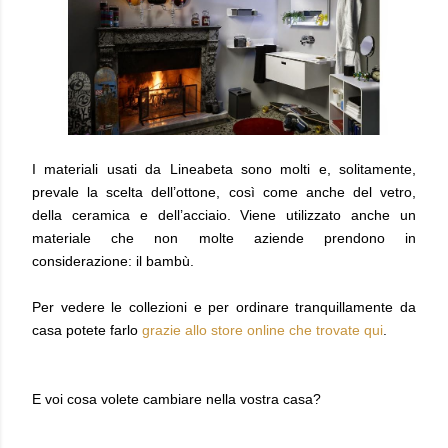
I materiali usati da Lineabeta sono molti e, solitamente,
prevale la scelta dell’ottone, così come anche del vetro,
della ceramica e dell’acciaio. Viene utilizzato anche un
materiale che non molte aziende prendono in
considerazione: il bambù.
Per vedere le collezioni e per ordinare tranquillamente da
casa potete farlo
grazie allo store online che trovate qui
.
E voi cosa volete cambiare nella vostra casa?