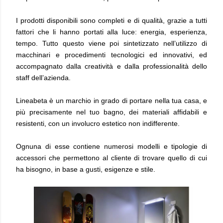
I prodotti disponibili sono completi e di qualità, grazie a tutti
fattori che li hanno portati alla luce: energia, esperienza,
tempo. Tutto questo viene poi sintetizzato nell’utilizzo di
macchinari e procedimenti tecnologici ed innovativi, ed
accompagnato dalla creatività e dalla professionalità dello
staff dell’azienda.
Lineabeta è un marchio in grado di portare nella tua casa, e
più precisamente nel tuo bagno, dei materiali affidabili e
resistenti, con un involucro estetico non indifferente.
Ognuna di esse contiene numerosi modelli e tipologie di
accessori che permettono al cliente di trovare quello di cui
ha bisogno, in base a gusti, esigenze e stile.