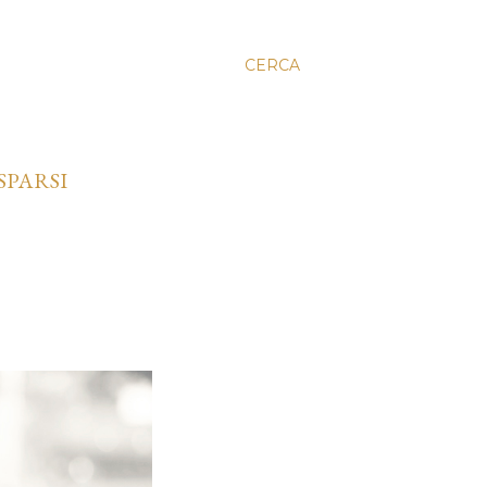
CERCA
SPARSI