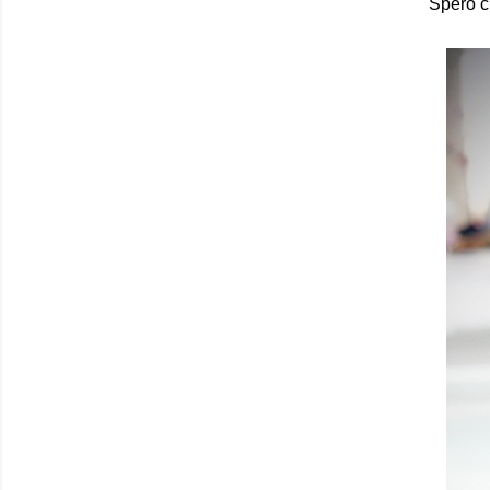
Spero ch