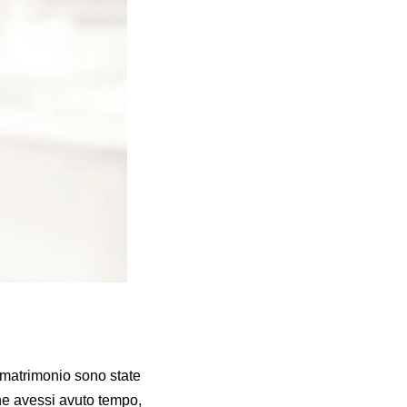
 matrimonio sono state
che avessi avuto tempo,