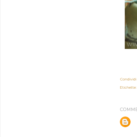
Condividi
Etichette:
COMME