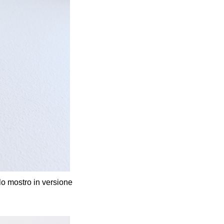
lo mostro in versione