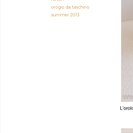
orogio da taschino
summer 2013
L'orol