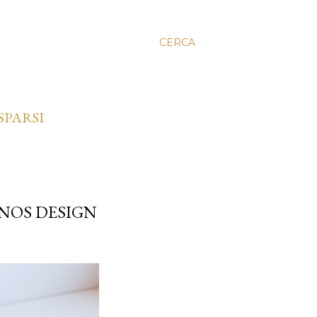
CERCA
SPARSI
NOS DESIGN