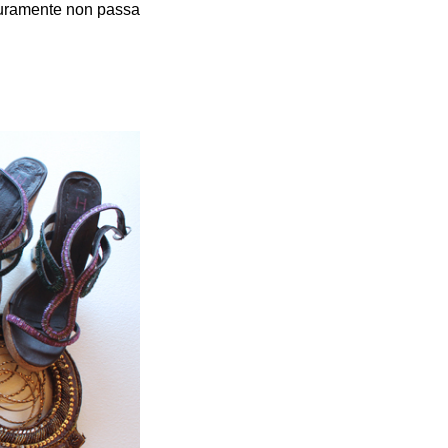
sicuramente non passa