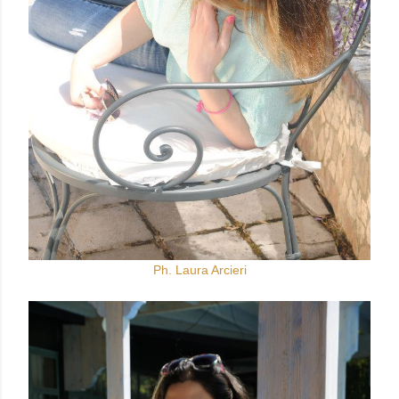
Ph. Laura Arcieri