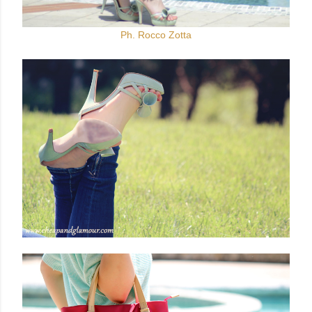
Ph. Rocco Zotta