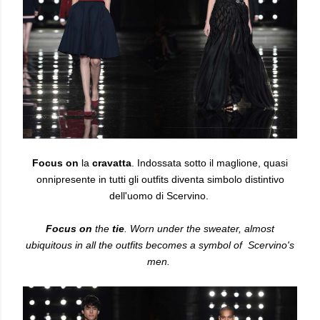
Focus on
la
cravatta
. Indossata sotto il maglione, quasi
onnipresente in tutti gli outfits diventa simbolo distintivo
dell'uomo di Scervino.
Focus on
the
tie
. Worn under the sweater, almost
ubiquitous in all the outfits becomes a symbol of Scervino's
men.