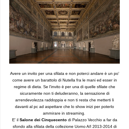
Avere un invito per una sfilata e non poterci andare è un po'
come avere un barattolo di Nutella fra le mani ed esser in
regime di dieta. Se l'invito è per una di quelle sfilate che
sicuramente non ti deluderanno, la sensazione di
arrendevolezza raddoppia e non ti resta che metterti lì
davanti al pc ad aspettare che lo show inizi per poterlo
ammirare in streaming.
E' il
Salone dei Cinquecento
di Palazzo Vecchio a far da
sfondo alla sfilata della collezione Uomo A/I 2013-2014 di