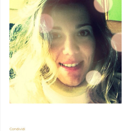
Condividi