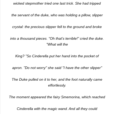
wicked stepmother tried one last trick. She had tripped
the servant of the duke, who was holding a pillow, slipper
crystal: the precious slipper fell to the ground and broke
into a thousand pieces. "Oh that's terrible!" cried the duke.
"What will the
King? "So Cinderella put her hand into the pocket of
apron. "Do not worry" she said "I have the other slipper"
The Duke pulled on it to her, and the foot naturally came
effortlessly.
The moment appeared the fairy Smemorina, which reached
Cinderella with the magic wand. And all they could