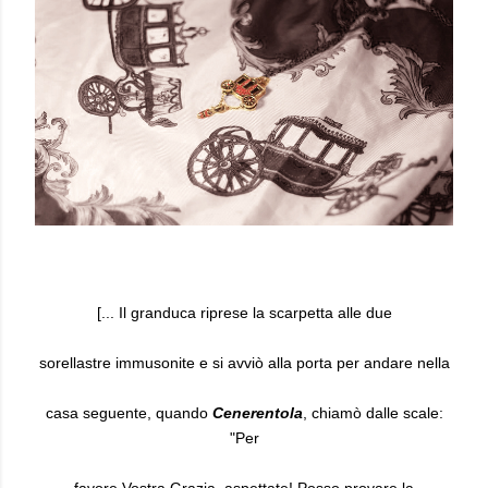
[... Il granduca riprese la scarpetta alle due
sorellastre immusonite e si avviò alla porta per andare nella
casa seguente, quando
Cenerentola
, chiamò dalle scale:
"Per