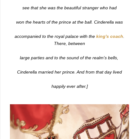
see that she was the beautiful stranger who had
won the hearts of the prince at the ball. Cinderella was
accompanied to the royal palace with the
king's coach
.
There, between
large parties and to the sound of the realm's bells,
Cinderella married her prince. And from that day lived
happily ever after.]