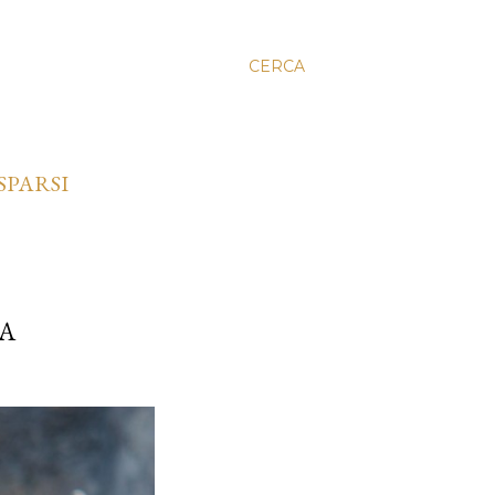
CERCA
SPARSI
IA