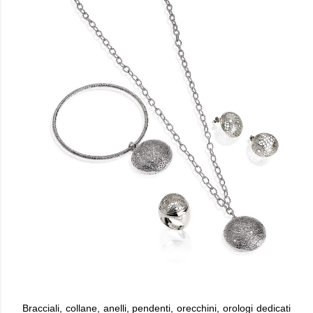
Bracciali, collane, anelli, pendenti, orecchini, orologi dedicati