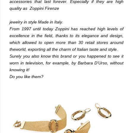
accessories that last forever. Especially if they are high
quality as Zoppini Firenze
jewelry
in style Made in Italy.
From 1997 until today Zoppini has reached high levels of
excellence in the field, thanks to its elegance and design,
which allowed to open more than 30 retail stores around
theworld, exporting all the charm of Italian taste and style.
Surely you also know this brand or you happened to see it
worn in television, for example, by Barbara D'Urso, without
knowing it!
Do you like them?