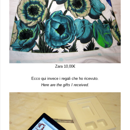
Zara 10,00€
Ecco qui invece i regali che ho ricevuto.
Here are the gifts I received.