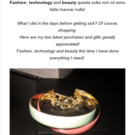
Fashion
,
technology
and
beauty
questa volta non mi sono
fatta mancar nulla!
What I did in the days before getting sick? Of course,
shopping.
Here are my two latest purchases and gifts greatly
appreciated!
Fashion, technology and beauty this time I have done
everything I need!