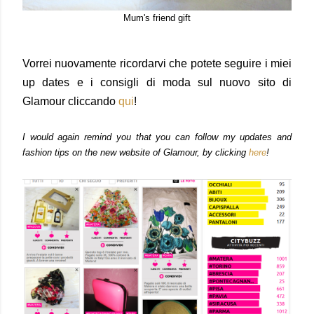
Mum's friend gift
Vorrei nuovamente ricordarvi che potete seguire i miei
up dates e i consigli di moda sul nuovo sito di
Glamour cliccando
qui
!
I would again remind you that you can follow my updates and
fashion tips on the new website of Glamour, by clicking
here
!