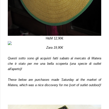
H&M 12,90€
Zara 19,90€
Questi sotto sono gli acquisti fatti sabato al mercato di Matera
che è stato per me una bella scoperta (una specie di outlet
all'aperto)!
These below are purchases made Saturday at the market of
Matera, which was a nice discovery for me (sort of outlet outdoor)!