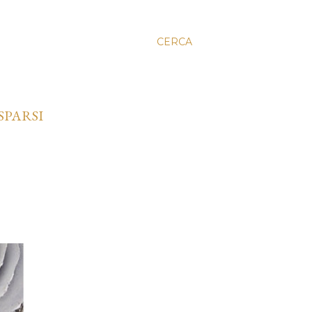
CERCA
SPARSI