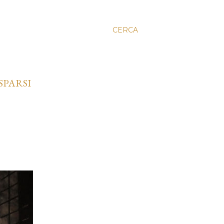
CERCA
SPARSI