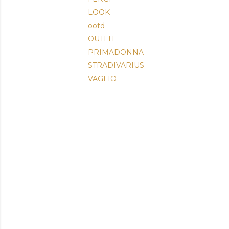
LOOK
ootd
OUTFIT
PRIMADONNA
STRADIVARIUS
VAGLIO