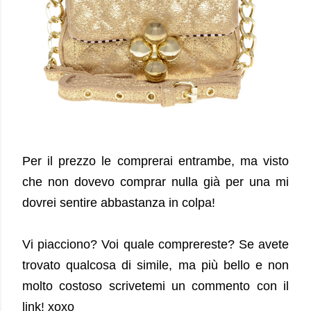
Per il prezzo le comprerai entrambe, ma visto
che non dovevo comprar nulla già per una mi
dovrei sentire abbastanza in colpa!
Vi piacciono? Voi quale comprereste? Se avete
trovato qualcosa di simile, ma più bello e non
molto costoso scrivetemi un commento con il
link! xoxo