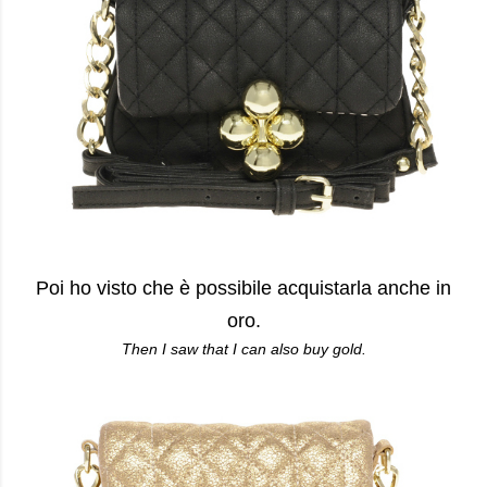
Poi ho visto che è possibile acquistarla anche in
oro.
Then I saw that I can also buy gold.