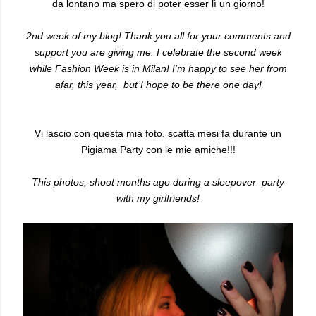
da lontano ma spero di poter esser lì un giorno!
2nd week of my blog! Thank you all for your comments and
support you are giving me. I celebrate the second week
while Fashion Week is in Milan! I'm happy to see her from
afar, this year, but I hope to be there one day!
Vi lascio con questa mia foto, scatta mesi fa durante un
Pigiama Party con le mie amiche!!!
This photos, shoot months ago during a sleepover party
with my girlfriends!