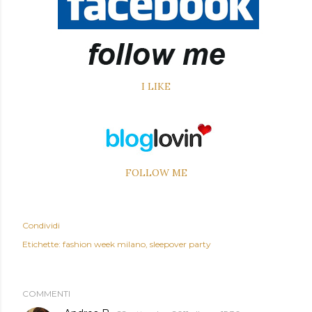
I LIKE
FOLLOW ME
Condividi
Etichette:
fashion week milano
sleepover party
COMMENTI